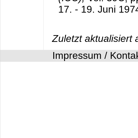
17. - 19. Juni 197
Zuletzt aktualisier
Impressum / Konta