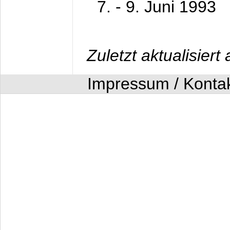
7. - 9. Juni 1993
Zuletzt aktualisier
Impressum / Konta