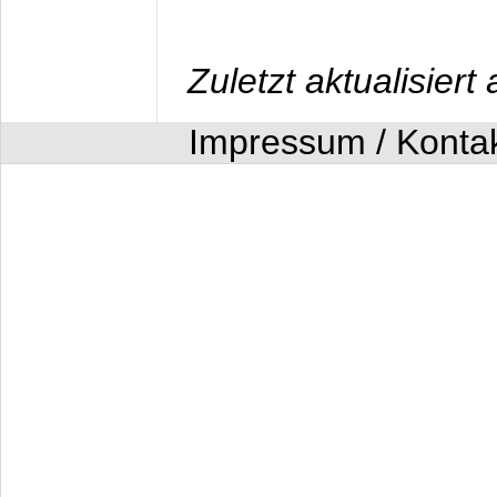
Zuletzt aktualisier
Impressum / Konta