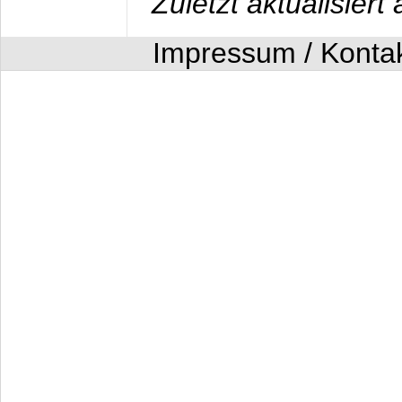
Zuletzt aktualisier
Impressum / Konta