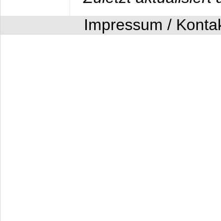
Impressum / Konta