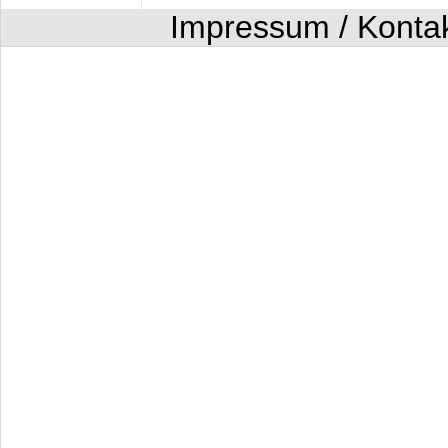
Impressum / Konta