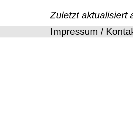
Zuletzt aktualisier
Impressum / Konta