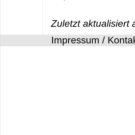
Zuletzt aktualisier
Impressum / Konta