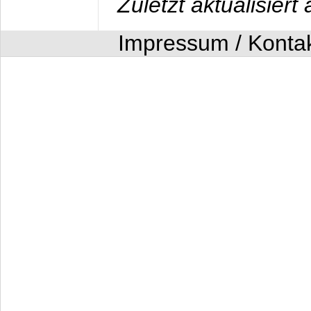
Zuletzt aktualisier
Impressum / Konta