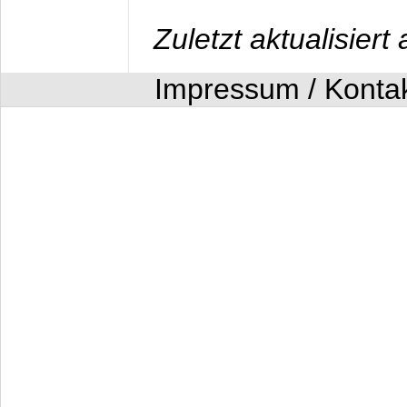
Zuletzt aktualisier
Impressum / Konta