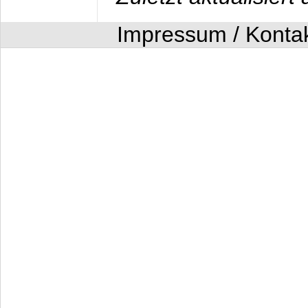
Impressum / Konta