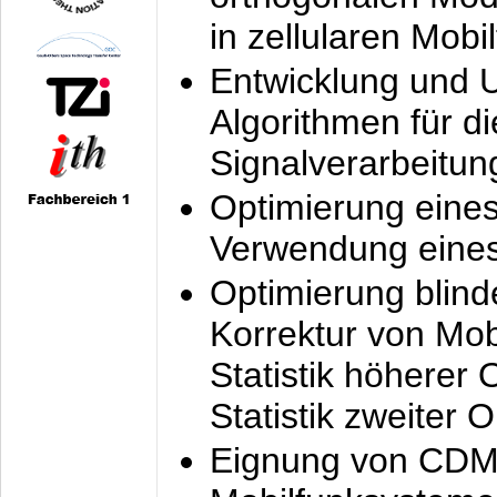
in zellularen Mobi
Entwicklung und 
Algorithmen für di
Signalverarbeitun
Optimierung eine
Verwendung eines
Optimierung blind
Korrektur von Mo
Statistik höherer
Statistik zweiter 
Eignung von CDM