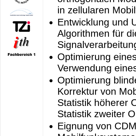
in zellularen Mobi
Entwicklung und 
Algorithmen für di
Signalverarbeitun
Optimierung eine
Verwendung eines
Optimierung blind
Korrektur von Mo
Statistik höherer
Statistik zweiter 
Eignung von CDM