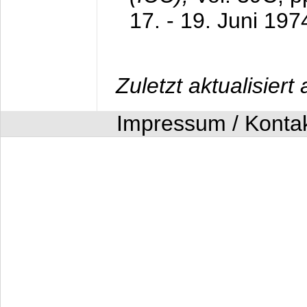
17. - 19. Juni 197
Zuletzt aktualisier
Impressum / Konta