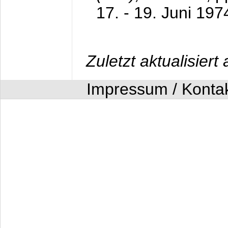
17. - 19. Juni 197
Zuletzt aktualisier
Impressum / Konta