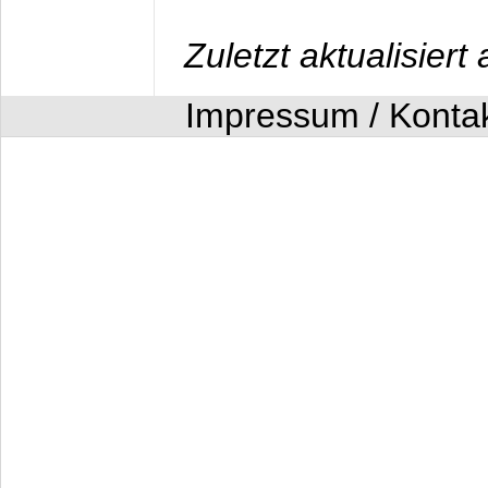
Zuletzt aktualisier
Impressum / Konta