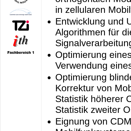
in zellularen Mobi
Entwicklung und 
Algorithmen für di
Signalverarbeitun
Optimierung eine
Verwendung eines
Optimierung blind
Korrektur von Mo
Statistik höherer
Statistik zweiter 
Eignung von CDM