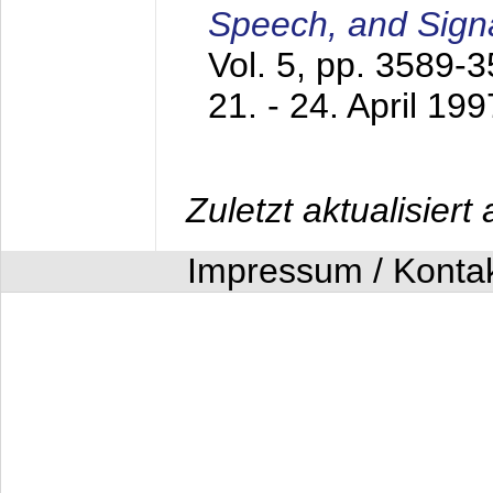
Speech, and Sign
Vol. 5, pp. 3589-
21. - 24. April 199
Zuletzt aktualisier
Impressum / Konta