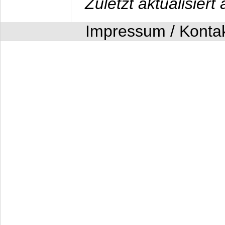
Zuletzt aktualisier
Impressum / Konta