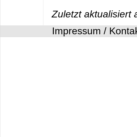
Zuletzt aktualisier
Impressum / Konta