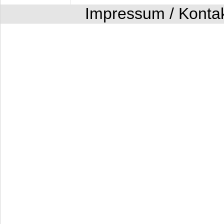
Impressum / Konta