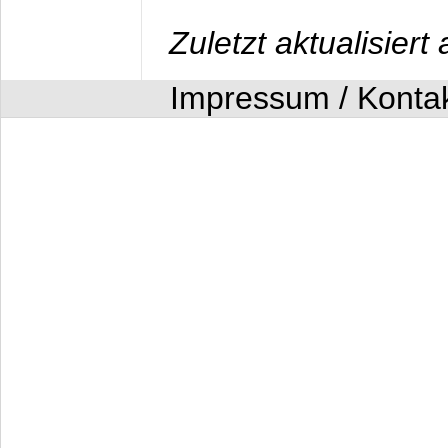
Zuletzt aktualisier
Impressum / Konta