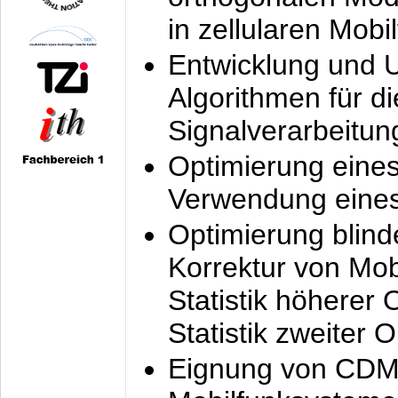
in zellularen Mobi
Entwicklung und 
Algorithmen für di
Signalverarbeitun
Optimierung eine
Verwendung eines
Optimierung blind
Korrektur von Mo
Statistik höherer
Statistik zweiter 
Eignung von CDM