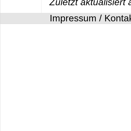
Zuletzt aktualisier
Impressum / Konta