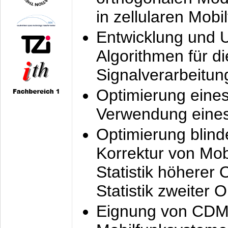
in zellularen Mobi
Entwicklung und 
Algorithmen für di
Signalverarbeitun
Optimierung eine
Verwendung eines
Optimierung blind
Korrektur von Mo
Statistik höherer
Statistik zweiter 
Eignung von CDM