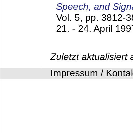
Speech, and Sign
Vol. 5, pp. 3812-
21. - 24. April 199
Zuletzt aktualisier
Impressum / Konta