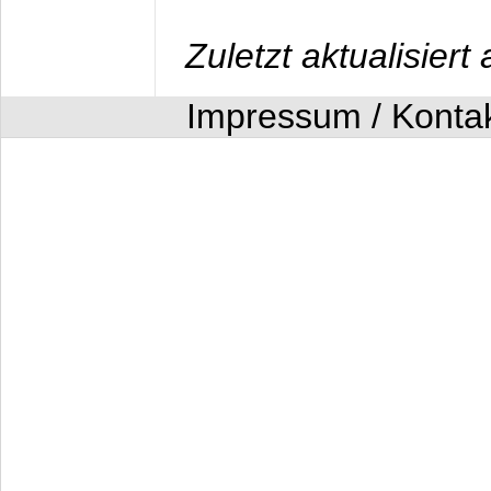
Zuletzt aktualisier
Impressum / Konta