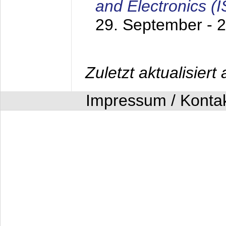
and Electronics (
29. September - 
Zuletzt aktualisier
Impressum / Konta