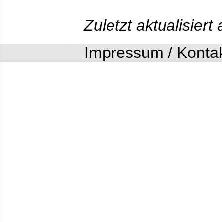
Zuletzt aktualisier
Impressum / Konta