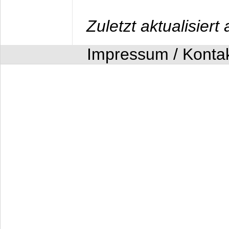
Zuletzt aktualisier
Impressum / Konta