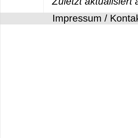
Zuletzt aktualisier
Impressum / Konta