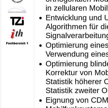
in zellularen Mobi
Entwicklung und 
Algorithmen für di
Signalverarbeitun
Optimierung eine
Verwendung eines
Optimierung blind
Korrektur von Mo
Statistik höherer
Statistik zweiter 
Eignung von CDM