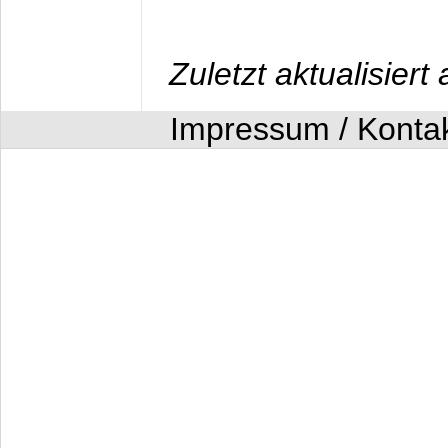
Zuletzt aktualisier
Impressum / Konta