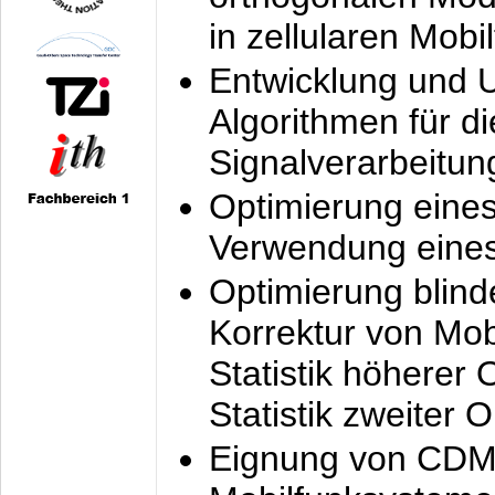
in zellularen Mobi
Entwicklung und 
Algorithmen für di
Signalverarbeitun
Optimierung eine
Verwendung eines
Optimierung blind
Korrektur von Mo
Statistik höherer
Statistik zweiter 
Eignung von CDM