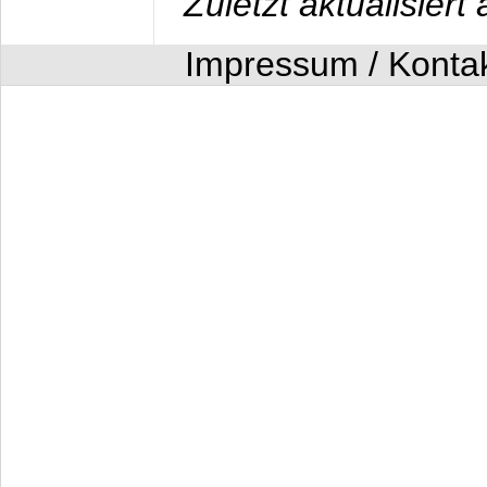
Zuletzt aktualisier
Impressum / Konta