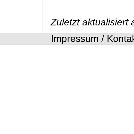
Zuletzt aktualisier
Impressum / Konta