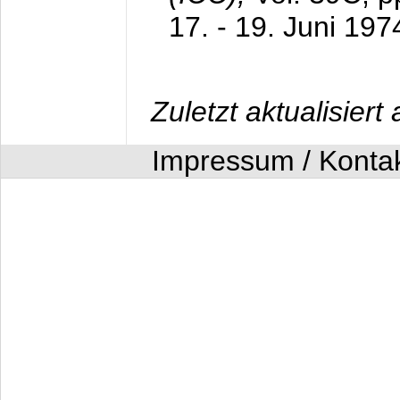
17. - 19. Juni 197
Zuletzt aktualisier
Impressum / Konta