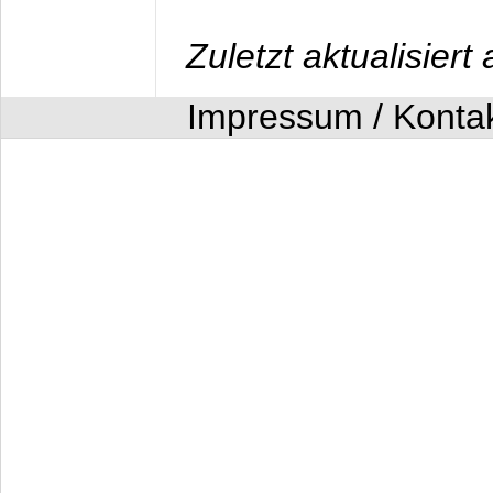
Zuletzt aktualisier
Impressum / Konta