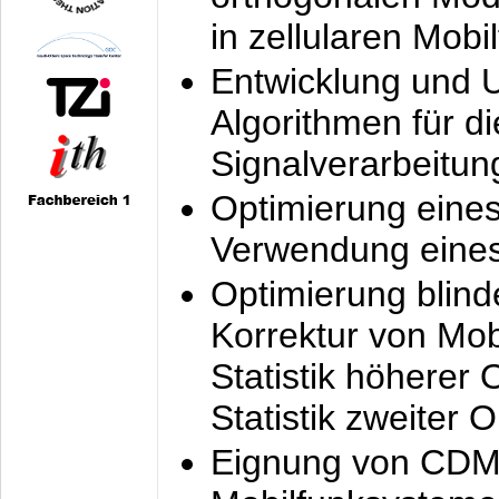
in zellularen Mobi
Entwicklung und 
Algorithmen für di
Signalverarbeitun
Optimierung eine
Verwendung eines
Optimierung blind
Korrektur von Mo
Statistik höherer
Statistik zweiter 
Eignung von CDM