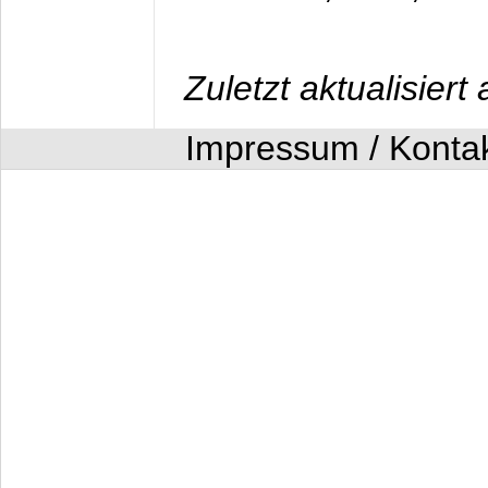
Zuletzt aktualisier
Impressum / Konta