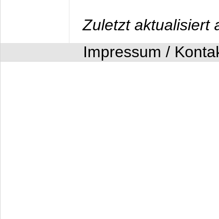
Zuletzt aktualisier
Impressum / Konta