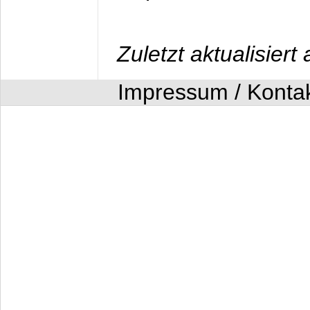
Zuletzt aktualisier
Impressum / Konta