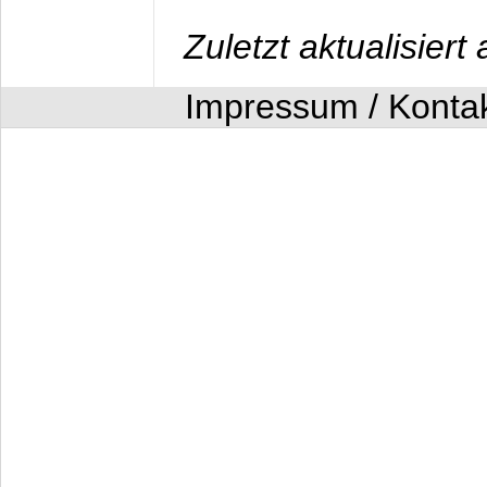
Zuletzt aktualisier
Impressum / Konta