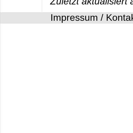
Zuletzt aktualisier
Impressum / Konta