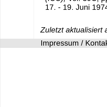
17. - 19. Juni 197
Zuletzt aktualisier
Impressum / Konta