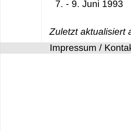
7. - 9. Juni 1993
Zuletzt aktualisier
Impressum / Konta