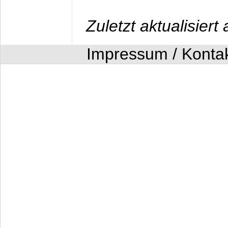
Zuletzt aktualisier
Impressum / Konta