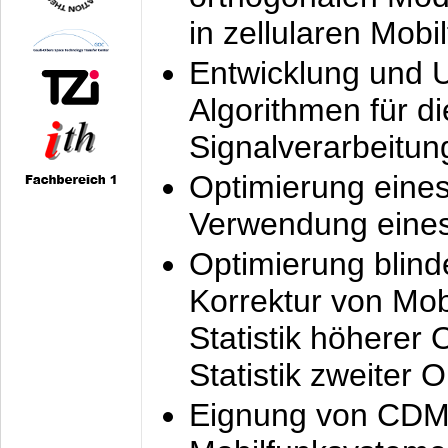
in zellularen Mobi
Entwicklung und 
Algorithmen für di
Signalverarbeitun
Optimierung eine
Verwendung eines
Optimierung blind
Korrektur von Mo
Statistik höherer
Statistik zweiter 
Eignung von CDM