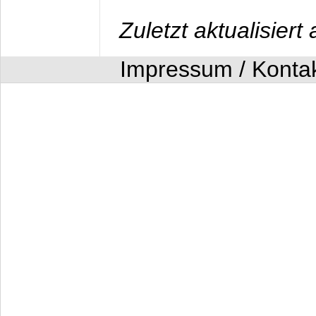
Zuletzt aktualisier
Impressum / Konta