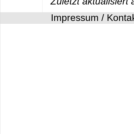
Zuletzt aktualisier
Impressum / Konta