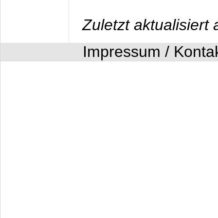
Zuletzt aktualisier
Impressum / Konta