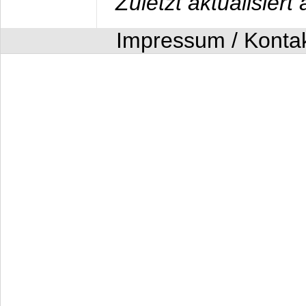
Zuletzt aktualisier
Impressum / Konta