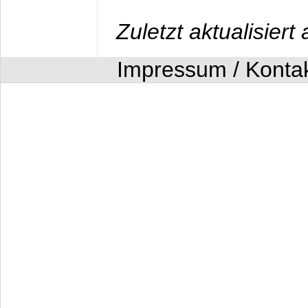
Zuletzt aktualisier
Impressum / Konta