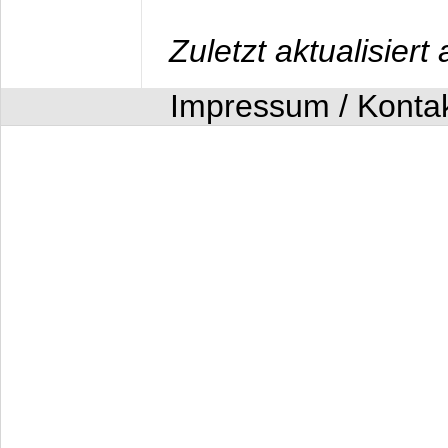
Zuletzt aktualisier
Impressum / Konta