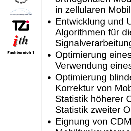
in zellularen Mobi
Entwicklung und 
Algorithmen für di
Signalverarbeitun
Optimierung eine
Verwendung eines
Optimierung blind
Korrektur von Mo
Statistik höherer
Statistik zweiter 
Eignung von CDM