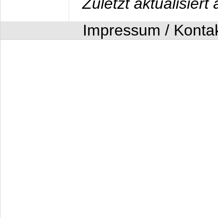
Zuletzt aktualisier
Impressum / Konta